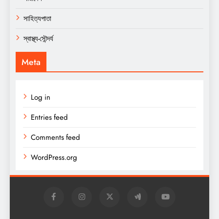
সাহিত্যপাতা
স্বাস্থ্য-সৌন্দর্য
Meta
Log in
Entries feed
Comments feed
WordPress.org