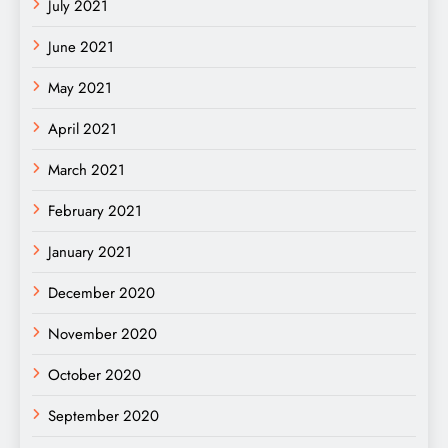
July 2021
June 2021
May 2021
April 2021
March 2021
February 2021
January 2021
December 2020
November 2020
October 2020
September 2020