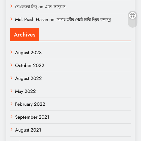
মোঃমেজবা মিজু
on
এলো আম্ফান
Md. Piash Hasan
on
সোনার তরীর শ্রেষ্ঠ মাঝি প্রিয় বঙ্গবন্ধু
Archives
August 2023
October 2022
August 2022
May 2022
February 2022
September 2021
August 2021