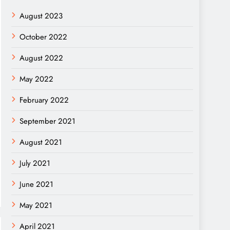
August 2023
October 2022
August 2022
May 2022
February 2022
September 2021
August 2021
July 2021
June 2021
May 2021
April 2021