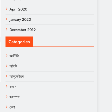
April 2020
January 2020
December 2019
Categories
অর্থনীতি
আইটি
আন্তর্জাতিক
কলাম
ক্যাম্পাস
খেলা