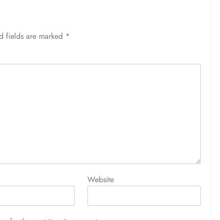
d fields are marked
*
Website