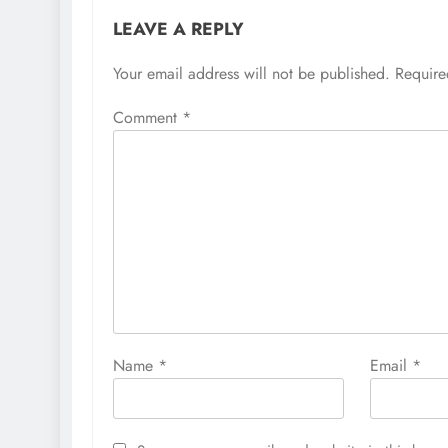
LEAVE A REPLY
Your email address will not be published.
Require
Comment
*
Name
*
Email
*