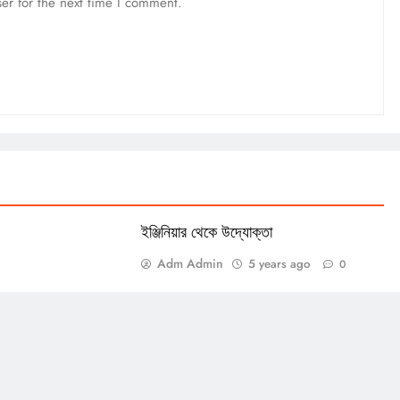
er for the next time I comment.
ইঞ্জিনিয়ার থেকে উদ্যোক্তা
Adm Admin
5 years ago
0