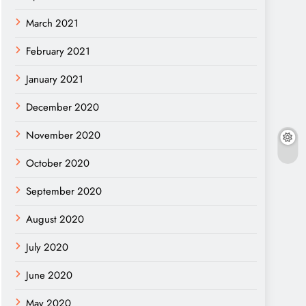
March 2021
February 2021
January 2021
December 2020
November 2020
October 2020
September 2020
August 2020
July 2020
June 2020
May 2020