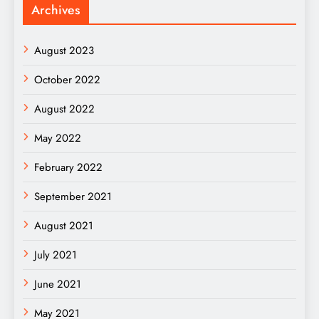
Archives
August 2023
October 2022
August 2022
May 2022
February 2022
September 2021
August 2021
July 2021
June 2021
May 2021