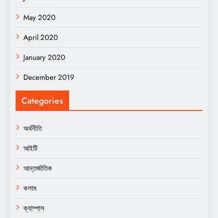
May 2020
April 2020
January 2020
December 2019
Categories
অর্থনীতি
আইটি
আন্তর্জাতিক
কলাম
ক্যাম্পাস