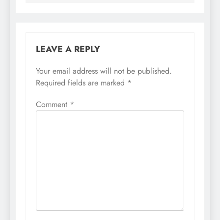
LEAVE A REPLY
Your email address will not be published.
Required fields are marked
*
Comment
*