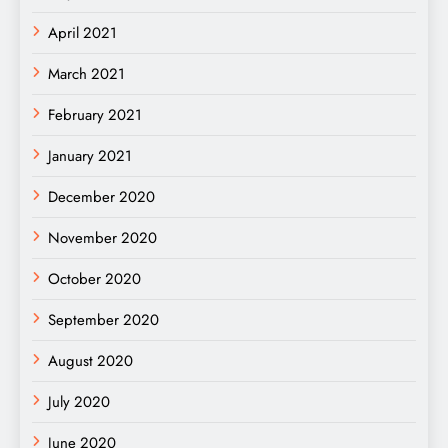
April 2021
March 2021
February 2021
January 2021
December 2020
November 2020
October 2020
September 2020
August 2020
July 2020
June 2020