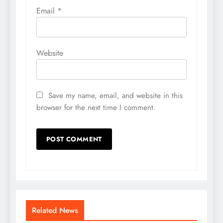
Email
*
Website
Save my name, email, and website in this
browser for the next time I comment.
Related News