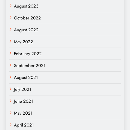
August 2023
October 2022
August 2022
May 2022
February 2022
September 2021
August 2021
July 2021
June 2021
May 2021
April 2021