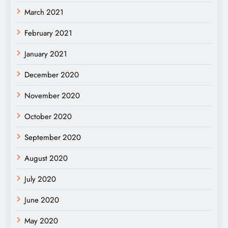
March 2021
February 2021
January 2021
December 2020
November 2020
October 2020
September 2020
August 2020
July 2020
June 2020
May 2020