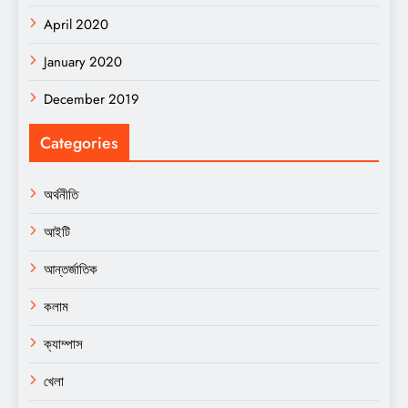
April 2020
January 2020
December 2019
Categories
অর্থনীতি
আইটি
আন্তর্জাতিক
কলাম
ক্যাম্পাস
খেলা