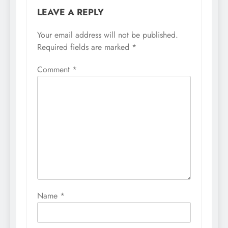
LEAVE A REPLY
Your email address will not be published.
Required fields are marked
*
Comment
*
Name
*