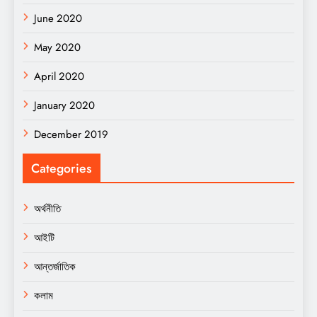
June 2020
May 2020
April 2020
January 2020
December 2019
Categories
অর্থনীতি
আইটি
আন্তর্জাতিক
কলাম