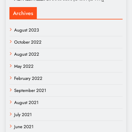
Archives
August 2023
October 2022
August 2022
May 2022
February 2022
September 2021
August 2021
July 2021
June 2021