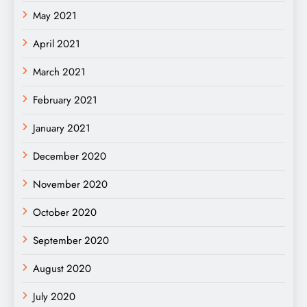
May 2021
April 2021
March 2021
February 2021
January 2021
December 2020
November 2020
October 2020
September 2020
August 2020
July 2020