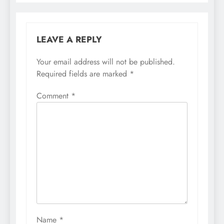
LEAVE A REPLY
Your email address will not be published.
Required fields are marked
*
Comment
*
Name
*