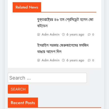
Related News
যুক্তরাষ্ট্রের ৪৬ তম প্রেসিডেন্ট হলেন জো
বাইডেন
Adm Admin
6 years ago
0
ইসরাইল সরকার জেরুজালেমের মসজিদ
ভাঙার আদেশ দিল
Adm Admin
6 years ago
0
Search
for:
Recent Posts