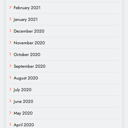
February 2021
January 2021
December 2020
November 2020
October 2020
September 2020
August 2020
July 2020
June 2020
May 2020
April 2020