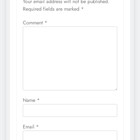
Your email address will not be published.
Required fields are marked
*
Comment
*
Name
*
Email
*