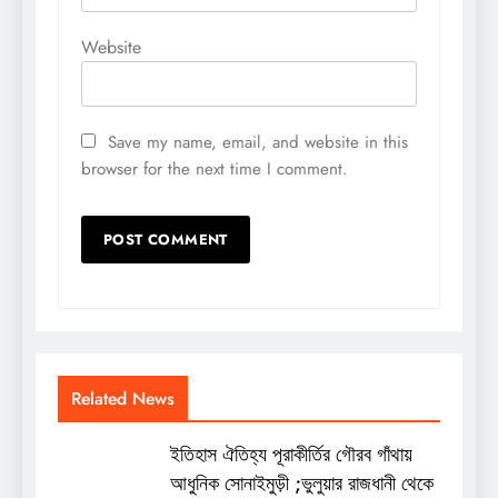
Website
Save my name, email, and website in this
browser for the next time I comment.
Related News
ইতিহাস ঐতিহ্য পূরাকীর্তির গৌরব গাঁথায়
আধুনিক সোনাইমুড়ী ;ভুলুয়ার রাজধানী থেকে