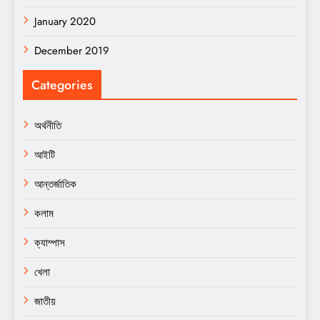
January 2020
December 2019
Categories
অর্থনীতি
আইটি
আন্তর্জাতিক
কলাম
ক্যাম্পাস
খেলা
জাতীয়