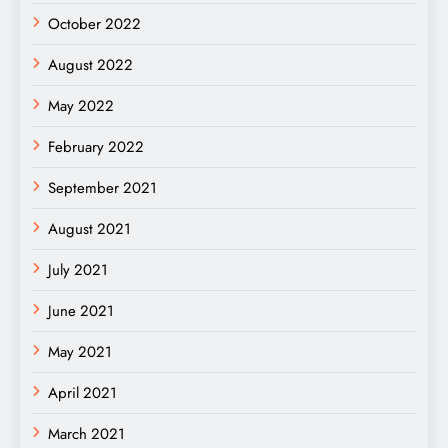
October 2022
August 2022
May 2022
February 2022
September 2021
August 2021
July 2021
June 2021
May 2021
April 2021
March 2021