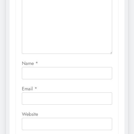
Name
*
Email
*
Website