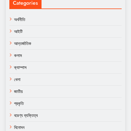
Categories
অর্থনীতি
আইটি
আন্তর্জাতিক
কলাম
ক্যাম্পাস
খেলা
জাতীয়
প্রকৃতি
বরেণ্য ব্যক্তিত্ব
বিনোদন