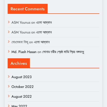
Recent Comments
ASM Younus
on
এলো আম্ফান
ASM Younus
on
এলো আম্ফান
মোঃমেজবা মিজু
on
এলো আম্ফান
Md. Piash Hasan
on
সোনার তরীর শ্রেষ্ঠ মাঝি প্রিয় বঙ্গবন্ধু
Archives
August 2023
October 2022
August 2022
May 2022