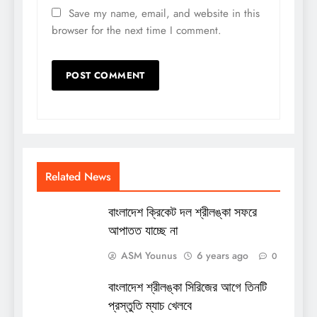
Save my name, email, and website in this
browser for the next time I comment.
Related News
বাংলাদেশ ক্রিকেট দল শ্রীলঙ্কা সফরে
আপাতত যাচ্ছে না
ASM Younus
6 years ago
0
বাংলাদেশ শ্রীলঙ্কা সিরিজের আগে তিনটি
প্রস্তুতি ম্যাচ খেলবে