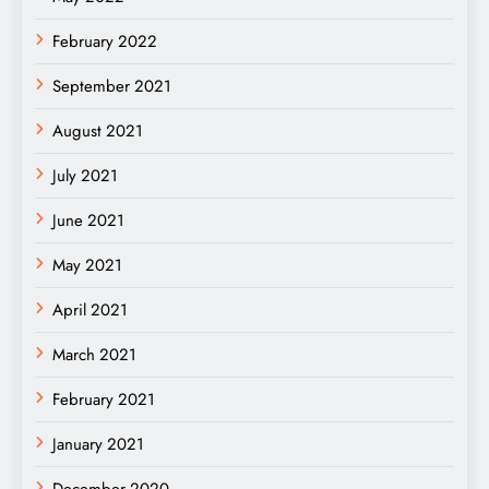
February 2022
September 2021
August 2021
July 2021
June 2021
May 2021
April 2021
March 2021
February 2021
January 2021
December 2020