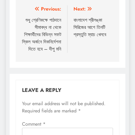
Post
Previous:
Next:
navigation
শুধু শ্রেণিকক্ষে পাঠদানে
বাংলাদেশ শ্রীলঙ্কা
সীমাবদ্ধ না থেকে
সিরিজের আগে তিনটি
শিক্ষার্থীদের বিভিন্ন সফট
প্রস্তুতি ম্যাচ খেলবে
স্কিল অর্জনে দিকনির্দেশনা
দিতে হবে – দীপু মনি
LEAVE A REPLY
Your email address will not be published.
Required fields are marked
*
Comment
*