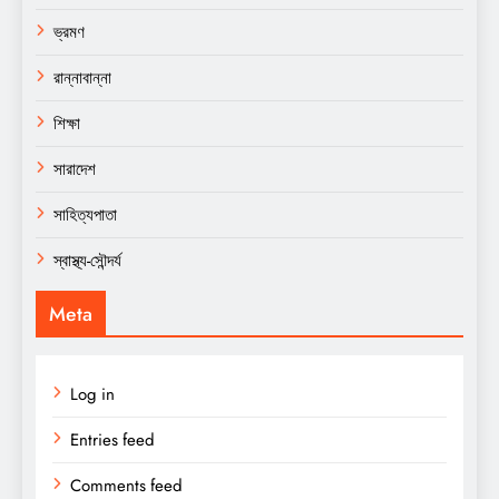
ভ্রমণ
রান্নাবান্না
শিক্ষা
সারাদেশ
সাহিত্যপাতা
স্বাস্থ্য-সৌন্দর্য
Meta
Log in
Entries feed
Comments feed