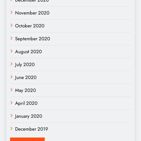
November 2020
October 2020
September 2020
August 2020
July 2020
June 2020
May 2020
April 2020
January 2020
December 2019