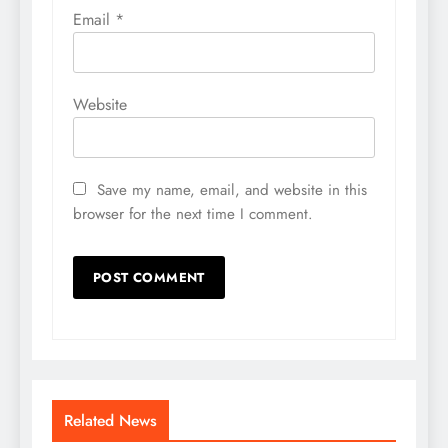
Email
*
Website
Save my name, email, and website in this
browser for the next time I comment.
Related News