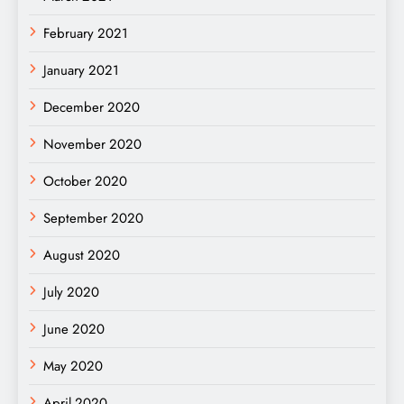
February 2021
January 2021
December 2020
November 2020
October 2020
September 2020
August 2020
July 2020
June 2020
May 2020
April 2020