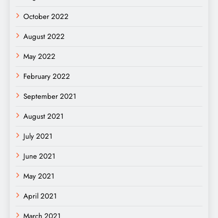
October 2022
August 2022
May 2022
February 2022
September 2021
August 2021
July 2021
June 2021
May 2021
April 2021
March 2021