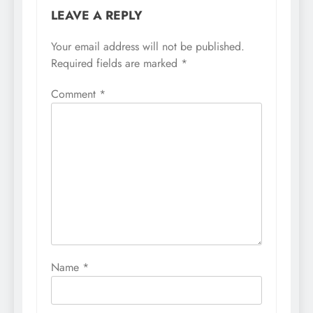
LEAVE A REPLY
Your email address will not be published.
Required fields are marked
*
Comment
*
Name
*