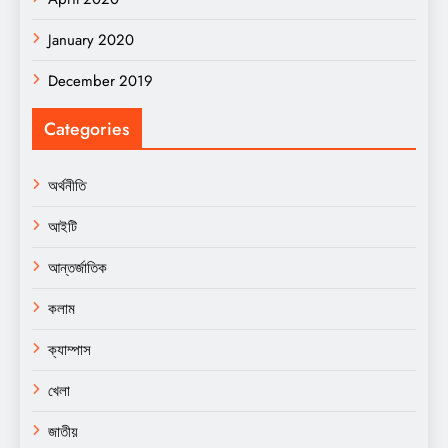
January 2020
December 2019
Categories
অর্থনীতি
আইটি
আন্তর্জাতিক
কলাম
ক্যাম্পাস
খেলা
জাতীয়