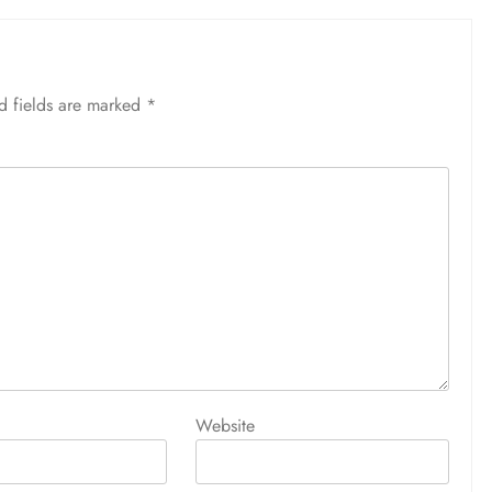
d fields are marked
*
Website