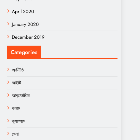
April 2020
January 2020
December 2019
Categories
অর্থনীতি
আইটি
আন্তর্জাতিক
কলাম
ক্যাম্পাস
খেলা