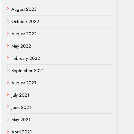
August 2023
October 2022
August 2022
May 2022
February 2022
September 2021
August 2021
July 2021
June 2021
May 2021
April 2021