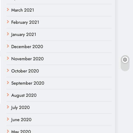
March 2021
February 2021
January 2021
December 2020
November 2020
October 2020
September 2020
August 2020
July 2020
June 2020
May 2020