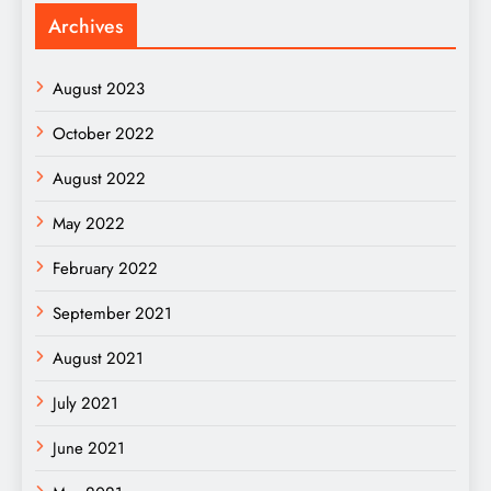
Archives
August 2023
October 2022
August 2022
May 2022
February 2022
September 2021
August 2021
July 2021
June 2021