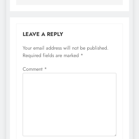
LEAVE A REPLY
Your email address will not be published.
Required fields are marked
*
Comment
*