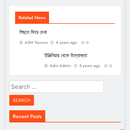
Related News
পিছনে ফিরে দেখা
ASM Younus
4 years ago
0
ইঞ্জিনিয়ার থেকে উদ্যোক্তা
Adm Admin
5 years ago
0
Search
for:
Recent Posts