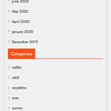
June 2020
May 2020
April 2020
January 2020
December 2019
Categories
অর্থনীতি
আইটি
আন্তর্জাতিক
কলাম
ক্যাম্পাস