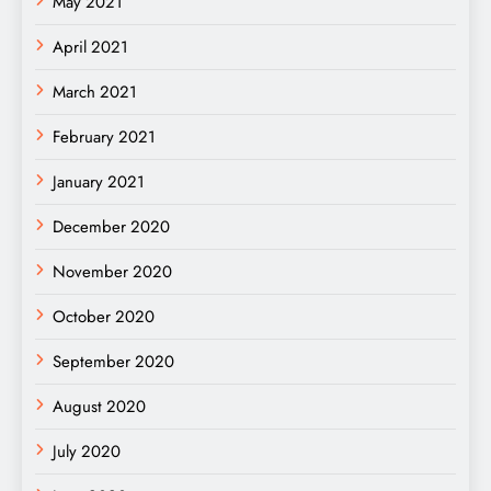
May 2021
April 2021
March 2021
February 2021
January 2021
December 2020
November 2020
October 2020
September 2020
August 2020
July 2020