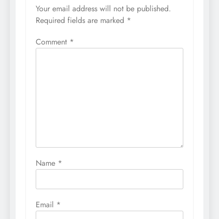
Your email address will not be published.
Required fields are marked
*
Comment
*
Name
*
Email
*