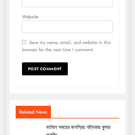
Website
Save my name, email, and website in this
browser for the next time I comment.
Related News
বর্তমান সময়ের জনপ্রিয় নাট্যকার কুমার
অরবিন্দ