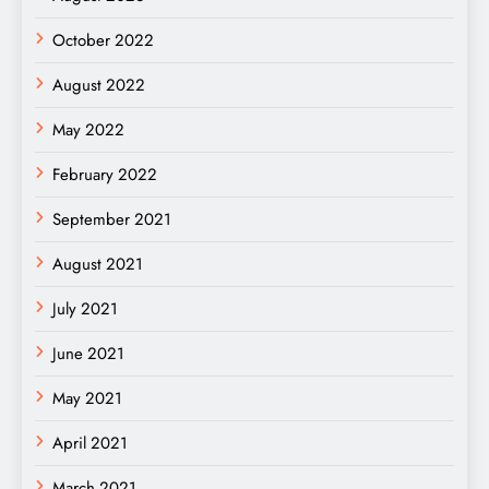
October 2022
August 2022
May 2022
February 2022
September 2021
August 2021
July 2021
June 2021
May 2021
April 2021
March 2021