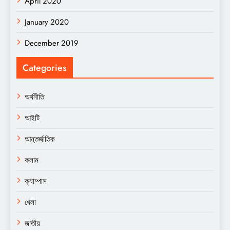
April 2020
January 2020
December 2019
Categories
অর্থনীতি
আইটি
আন্তর্জাতিক
কলাম
ক্যাম্পাস
খেলা
জাতীয়