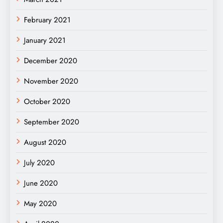
February 2021
January 2021
December 2020
November 2020
October 2020
September 2020
August 2020
July 2020
June 2020
May 2020