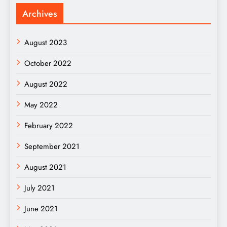
Archives
August 2023
October 2022
August 2022
May 2022
February 2022
September 2021
August 2021
July 2021
June 2021