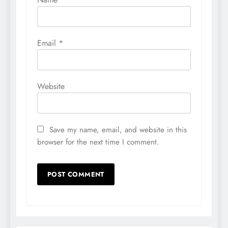
Email
*
Website
Save my name, email, and website in this
browser for the next time I comment.