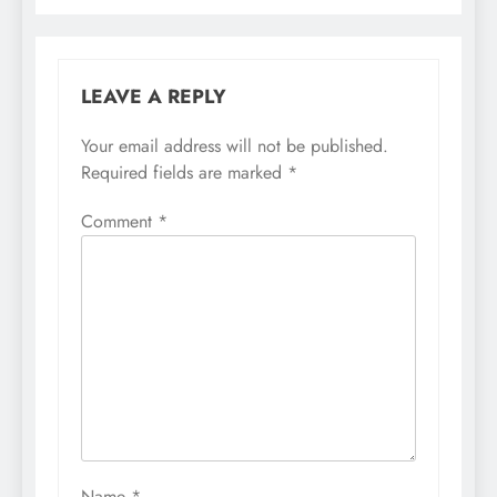
LEAVE A REPLY
Your email address will not be published.
Required fields are marked
*
Comment
*
Name
*