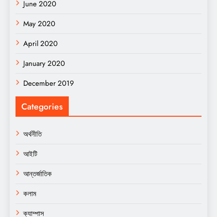
June 2020
May 2020
April 2020
January 2020
December 2019
Categories
অর্থনীতি
আইটি
আন্তর্জাতিক
কলাম
ক্যাম্পাস