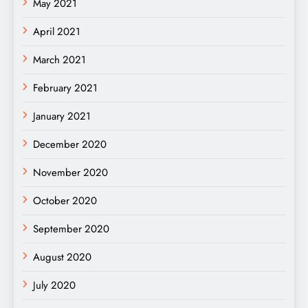
May 2021
April 2021
March 2021
February 2021
January 2021
December 2020
November 2020
October 2020
September 2020
August 2020
July 2020