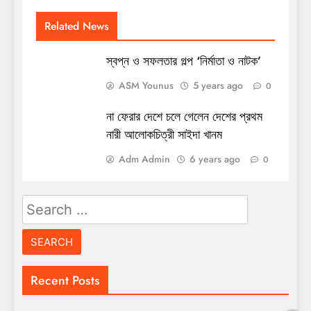
Related News
স্বপ্ন ও সফলতার গল্প ‘নির্মাতা ও নাটক’
ASM Younus
5 years ago
0
না ফেরার দেশে চলে গেলেন দেশের প্রথম
নারী আলোকচিত্রী সাইদা খানম
Adm Admin
6 years ago
0
Search
for:
Recent Posts