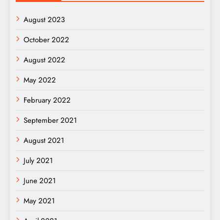
August 2023
October 2022
August 2022
May 2022
February 2022
September 2021
August 2021
July 2021
June 2021
May 2021