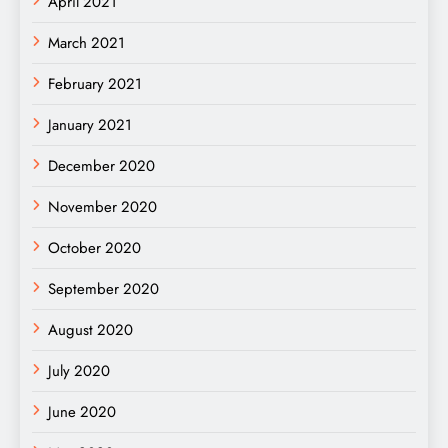
April 2021
March 2021
February 2021
January 2021
December 2020
November 2020
October 2020
September 2020
August 2020
July 2020
June 2020