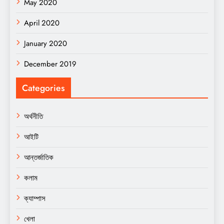
May 2020
April 2020
January 2020
December 2019
Categories
অর্থনীতি
আইটি
আন্তর্জাতিক
কলাম
ক্যাম্পাস
খেলা