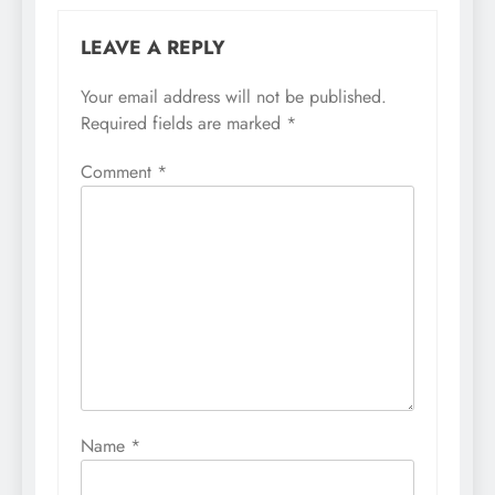
LEAVE A REPLY
Your email address will not be published.
Required fields are marked
*
Comment
*
Name
*