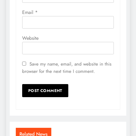
Email
*
Website
Save my name, email, and website in this
browser for the next time I comment.
Related News