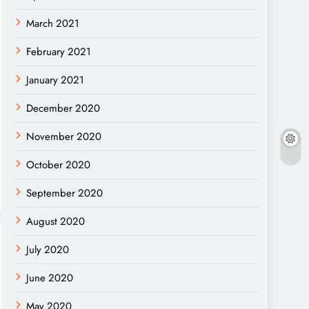
March 2021
February 2021
January 2021
December 2020
November 2020
October 2020
September 2020
August 2020
July 2020
June 2020
May 2020