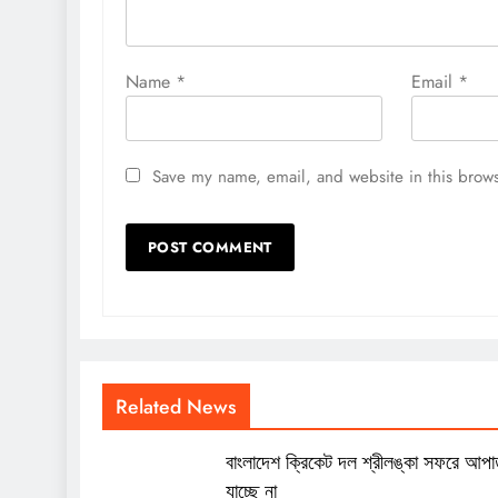
Name
*
Email
*
Save my name, email, and website in this brows
Related News
বাংলাদেশ ক্রিকেট দল শ্রীলঙ্কা সফরে আপ
যাচ্ছে না