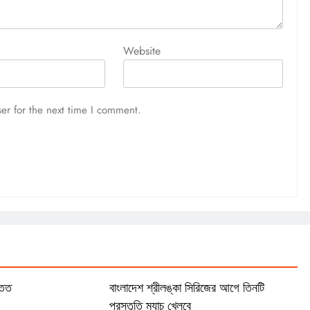
Website
er for the next time I comment.
াতত
বাংলাদেশ শ্রীলঙ্কা সিরিজের আগে তিনটি
প্রস্তুতি ম্যাচ খেলবে