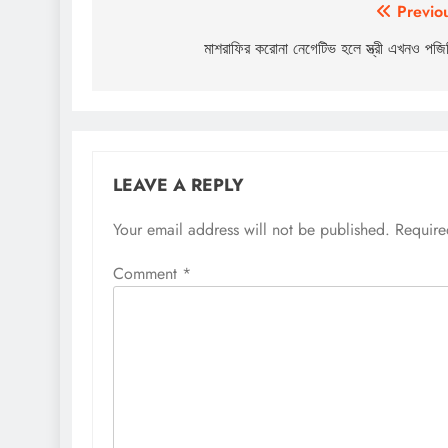
Post
Previo
navigation
মাশরাফির করোনা নেগেটিভ হলে স্ত্রী এখনও পজি
LEAVE A REPLY
Your email address will not be published.
Require
Comment
*