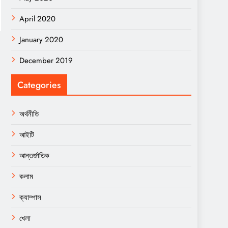
April 2020
January 2020
December 2019
Categories
অর্থনীতি
আইটি
আন্তর্জাতিক
কলাম
ক্যাম্পাস
খেলা