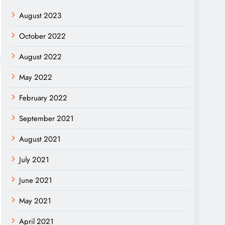
August 2023
October 2022
August 2022
May 2022
February 2022
September 2021
August 2021
July 2021
June 2021
May 2021
April 2021