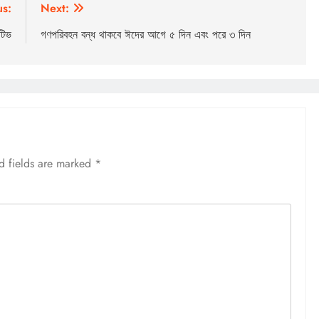
us:
Next:
টিভ
গণপরিবহন বন্ধ থাকবে ঈদের আগে ৫ দিন এবং পরে ৩ দিন
d fields are marked
*